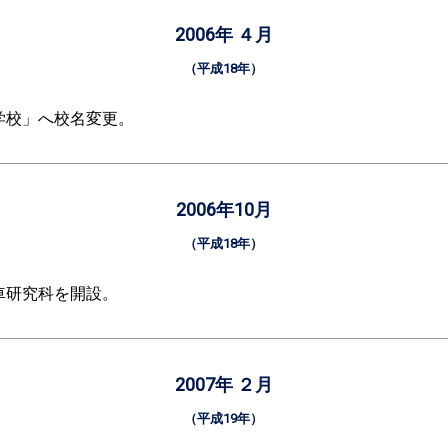
2006年 ４月
（平成18年）
学校」へ校名変更。
2006年10月
（平成18年）
車研究科を開設。
2007年 ２月
（平成19年）