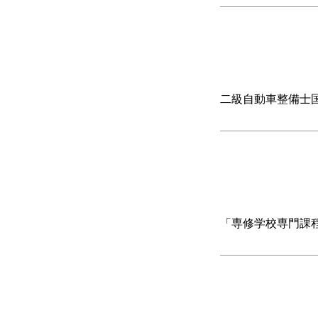
二級自動車整備士
「専修学校専門課