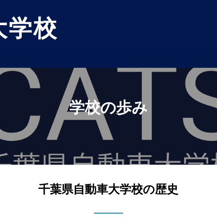
大学校
学校の歩み
千葉県自動車大学校の歴史