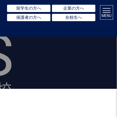
留学生の方へ
企業の方へ
MENU
保護者の方へ
在校生へ