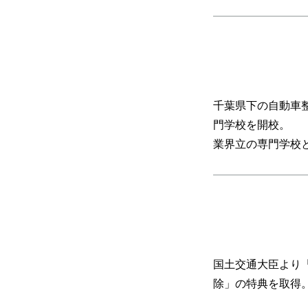
千葉県下の自動車
門学校を開校。
業界立の専門学校
国土交通大臣より
除」の特典を取得