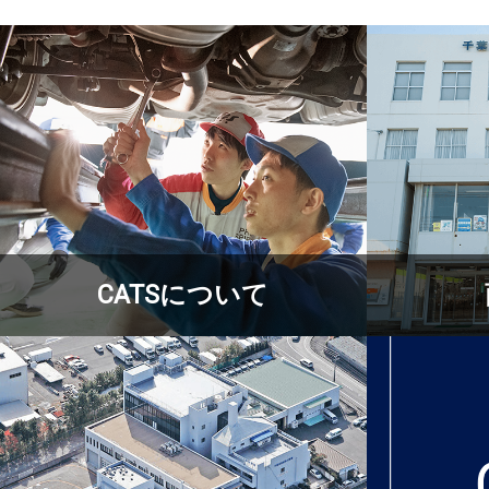
CATSについて