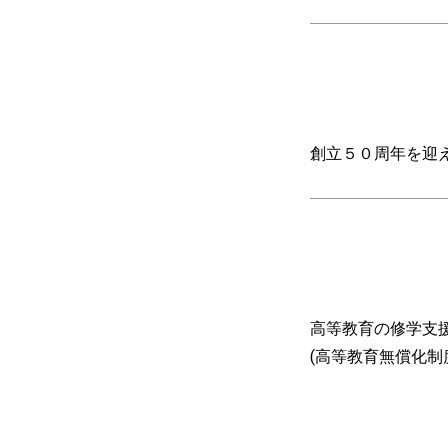
創立５０周年を迎
高等教育の修学支
(高等教育無償化制