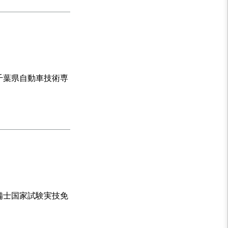
千葉県自動車技術専
備士国家試験実技免