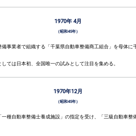
1970年 4月
（昭和45年）
整備事業者で組織する「千葉県自動車整備商工組合」を母体に
としては日本初、全国唯一の試みとして注目を集める。
1970年12月
（昭和45年）
「一種自動車整備士養成施設」の指定を受け、「三級自動車整
。