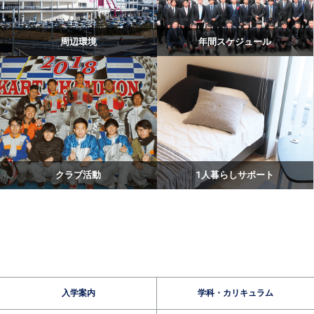
周辺環境
年間スケジュール
クラブ活動
1人暮らしサポート
入学案内
学科・カリキュラム