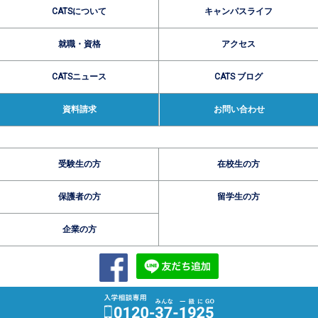
CATSについて
キャンパスライフ
就職・資格
アクセス
CATSニュース
CATS ブログ
資料請求
お問い合わせ
受験生の方
在校生の方
保護者の方
留学生の方
企業の方