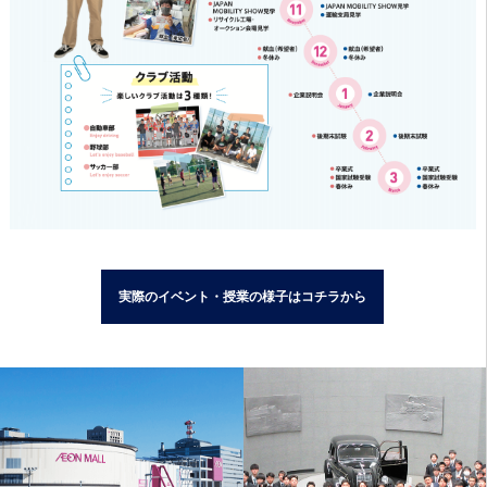
実際のイベント・授業の様子はコチラから