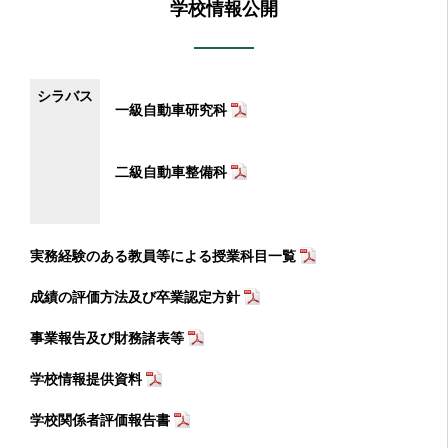
学校情報公開
シラバス
一級自動車研究科
二級自動車整備科
実務経験のある教員等による授業科目一覧
成績の評価方法及び卒業認定方針
事業報告及び財務諸表等
学校情報提供資料
学校関係者評価報告書