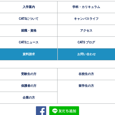
入学案内
学科・カリキュラム
CATSについて
キャンパスライフ
就職・資格
アクセス
CATSニュース
CATS ブログ
資料請求
お問い合わせ
受験生の方
在校生の方
保護者の方
留学生の方
企業の方