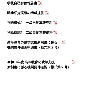
学校自己評価報告書
職業紹介実績の情報提供
別紙様式4 一級自動車研究科
別紙様式4 二級自動車整備科
高等教育の修学支援新制度に係る
機関要件確認申請書（様式第２号）
令和８年度 高等教育の就学支援
新制度に係る機関要件確認（様式第２号）