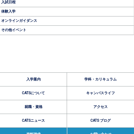
入試日程
体験入学
オンラインガイダンス
その他イベント
入学案内
学科・カリキュラム
CATSについて
キャンパスライフ
就職・資格
アクセス
CATSニュース
CATS ブログ