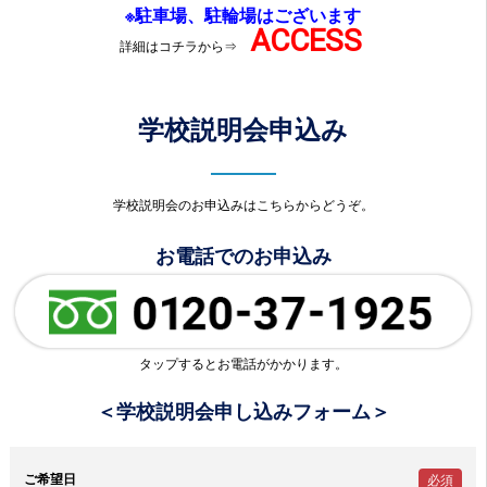
※駐車場、駐輪場はございます
ACCESS
詳細はコチラから⇒
学校説明会申込み
学校説明会のお申込みはこちらからどうぞ。
お電話でのお申込み
タップするとお電話がかかります。
＜学校説明会申し込みフォーム＞
ご希望日
必須