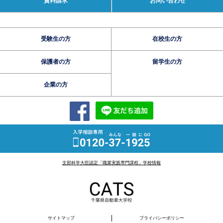
資料請求
お問い合わせ
受験生の方
在校生の方
保護者の方
留学生の方
企業の方
文部科学大臣認定「職業実践専門課程」学校情報
サイトマップ
プライバシーポリシー