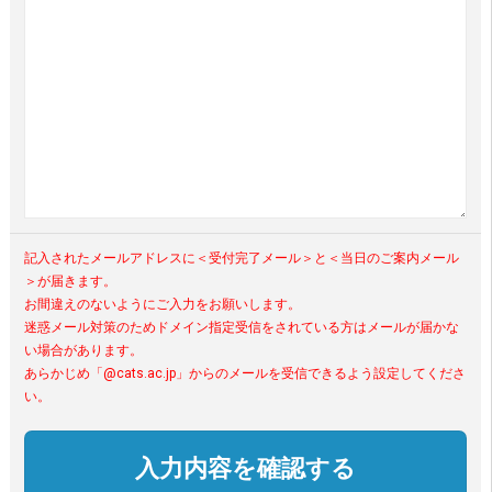
記入されたメールアドレスに＜受付完了メール＞と＜当日のご案内メール
＞が届きます。
お間違えのないようにご入力をお願いします。
迷惑メール対策のためドメイン指定受信をされている方はメールが届かな
い場合があります。
あらかじめ「@cats.ac.jp」からのメールを受信できるよう設定してくださ
い。