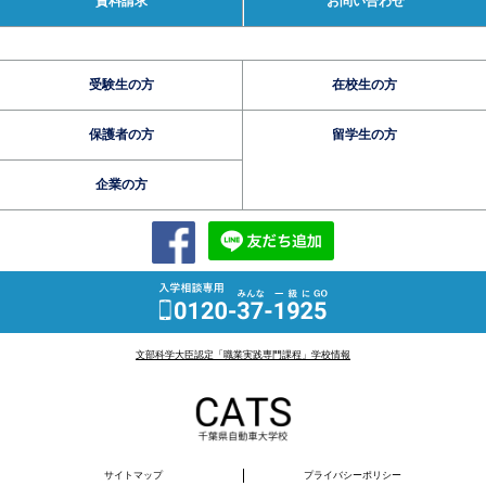
資料請求
お問い合わせ
受験生の方
在校生の方
保護者の方
留学生の方
企業の方
文部科学大臣認定「職業実践専門課程」学校情報
サイトマップ
プライバシーポリシー