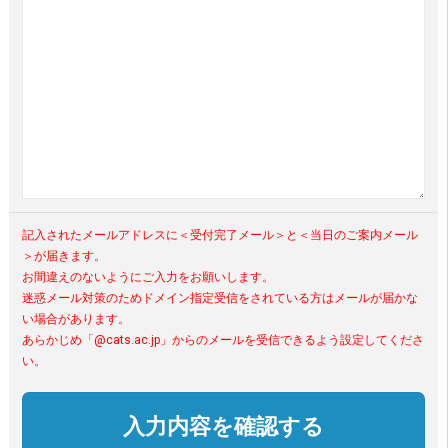
記入されたメールアドレスに＜受付完了メール＞と＜当日のご案内メール
＞が届きます。
お間違えのないようにご入力をお願いします。
迷惑メール対策のためドメイン指定受信をされている方はメールが届かな
い場合があります。
あらかじめ「@cats.ac.jp」からのメールを受信できるよう設定してくださ
い。