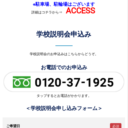
※駐車場、駐輪場はございます
ACCESS
詳細はコチラから⇒
学校説明会申込み
学校説明会のお申込みはこちらからどうぞ。
お電話でのお申込み
タップするとお電話がかかります。
＜学校説明会申し込みフォーム＞
ご希望日
必須