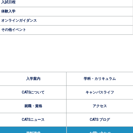
入試日程
体験入学
オンラインガイダンス
その他イベント
入学案内
学科・カリキュラム
CATSについて
キャンパスライフ
就職・資格
アクセス
CATSニュース
CATS ブログ