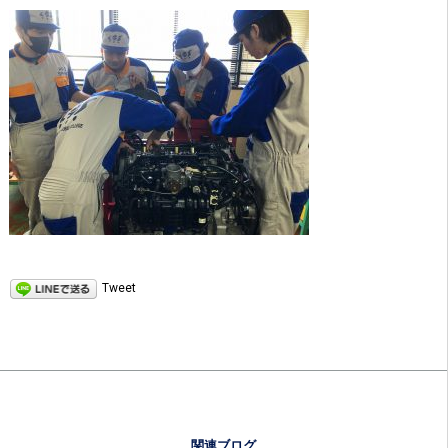
Tweet
関連ブログ