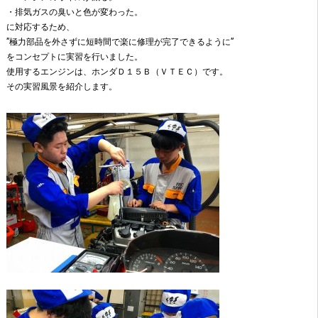
・排気ガスの臭いと色が変わった。
に対応するため、
”極力部品を外さずに短時間で楽に修理が完了できるように”
をコンセプトに実習を行いました。
使用するエンジンは、ホンダＤ１５Ｂ（ＶＴＥＣ）です。
その実習風景を紹介します。