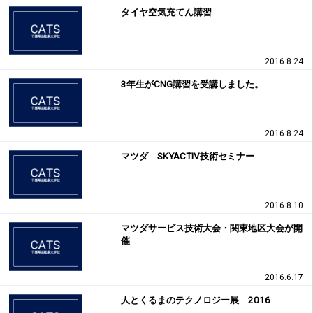
タイヤ空気充てん講習
2016.8.24
3年生がCNG講習を受講しました。
2016.8.24
マツダ SKYACTIV技術セミナー
2016.8.10
マツダサービス技術大会・関東地区大会が開
催
2016.6.17
人とくるまのテクノロジー展 2016