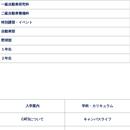
一級自動車研究科
二級自動車整備科
特別講習・イベント
自動車部
野球部
１年生
２年生
入学案内
学科・カリキュラム
CATSについて
キャンパスライフ