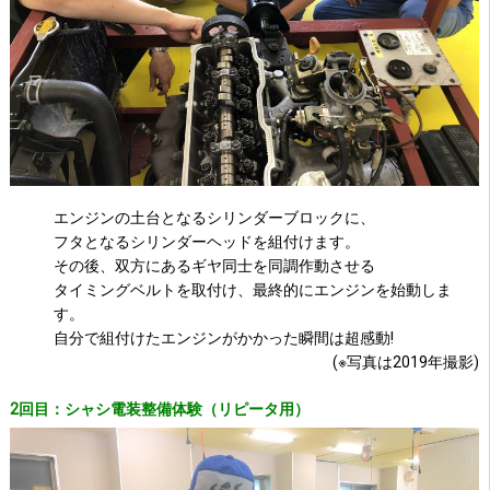
エンジンの土台となるシリンダーブロックに、
フタとなるシリンダーヘッドを組付けます。
その後、双方にあるギヤ同士を同調作動させる
タイミングベルトを取付け、最終的にエンジンを始動しま
す。
自分で組付けたエンジンがかかった瞬間は超感動!
(※写真は2019年撮影)
2回目：シャシ電装整備体験（リピータ用）