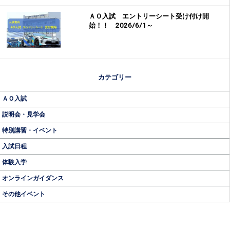
ＡＯ入試 エントリーシート受け付け開
始！！ 2026/6/1～
カテゴリー
ＡＯ入試
説明会・見学会
特別講習・イベント
入試日程
体験入学
オンラインガイダンス
その他イベント