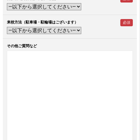
来校方法（駐車場・駐輪場はございます）
必須
その他ご質問など