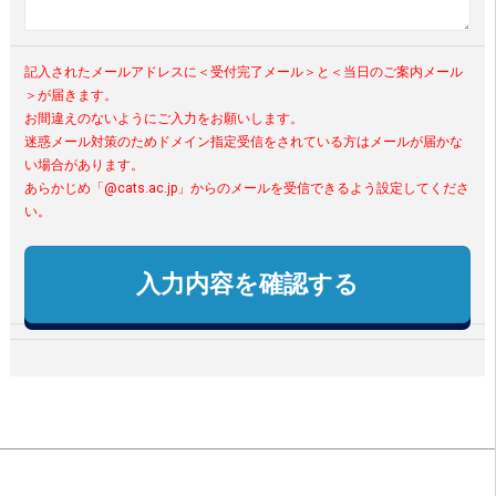
記入されたメールアドレスに＜受付完了メール＞と＜当日のご案内メール
＞が届きます。
お間違えのないようにご入力をお願いします。
迷惑メール対策のためドメイン指定受信をされている方はメールが届かな
い場合があります。
あらかじめ「@cats.ac.jp」からのメールを受信できるよう設定してくださ
い。