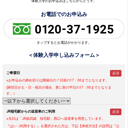
体験入学のお申込みはこちらからどうぞ。
お電話でのお申込み
タップするとお電話がかかります。
＜体験入学申し込みフォーム＞
ご希望日
必須
※お申込みの締め切りは開催日の７日前の17：00までとなります。
(締切日が土・日・祝日の場合、更に前の平日の17：00までとなりま
す。）
JR稲毛駅からの送迎車のご利用
必須
※当日は「JR総武線 稲毛駅」西口へ送迎車を用意しています。
『はい（利用する）』を選択された方は、下記【来校方法】の設問は『公