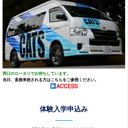
西口のロータリでお待ちしています。
当日、直接来校される方はこちらをご参照ください。
ACCESS
体験入学申込み