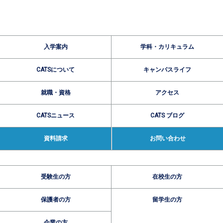
入学案内
学科・カリキュラム
CATSについて
キャンパスライフ
就職・資格
アクセス
CATSニュース
CATS ブログ
資料請求
お問い合わせ
受験生の方
在校生の方
保護者の方
留学生の方
企業の方