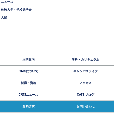
ニュース
体験入学・学校見学会
入試
入学案内
学科・カリキュラム
CATSについて
キャンパスライフ
就職・資格
アクセス
CATSニュース
CATS ブログ
資料請求
お問い合わせ