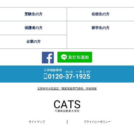
受験生の方
在校生の方
保護者の方
留学生の方
企業の方
文部科学大臣認定「職業実践専門課程」学校情報
サイトマップ
プライバシーポリシー