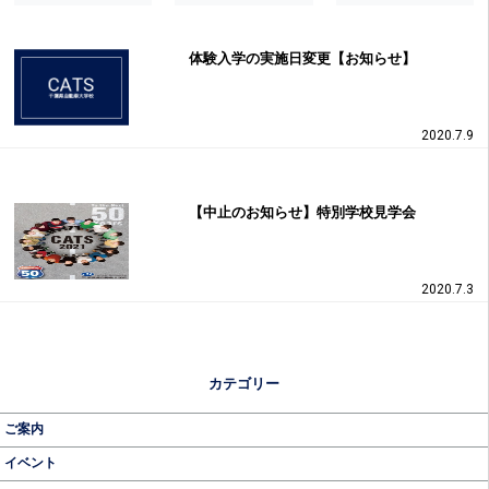
体験入学の実施日変更【お知らせ】
2020.7.9
【中止のお知らせ】特別学校見学会
2020.7.3
カテゴリー
ご案内
イベント