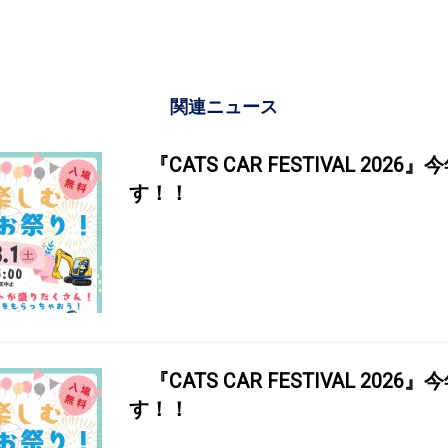
関連ニュース
『CATS CAR FESTIVAL 202
す！！
『CATS CAR FESTIVAL 202
す！！