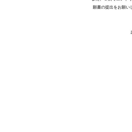
願書の提出をお願い