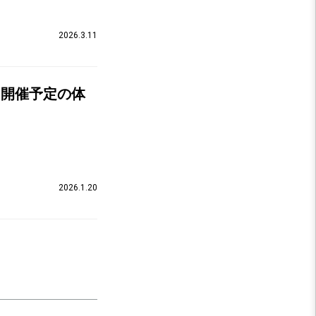
2026.3.11
）開催予定の体
2026.1.20