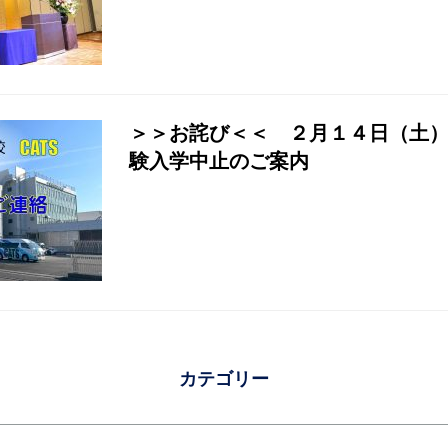
＞＞お詫び＜＜ ２月１４日（土
験入学中止のご案内
カテゴリー