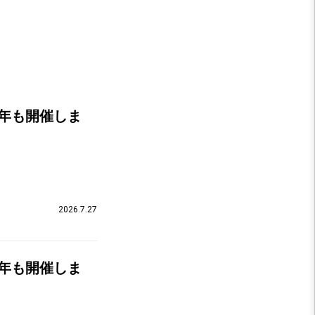
6』今年も開催しま
2026.7.27
6』今年も開催しま