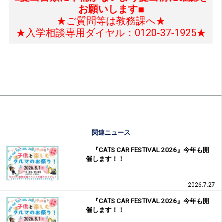
お願いします■
★ご質問等は教務課へ★
★入学相談専用ダイヤル：0120-37-1925★
関連ニュース
『CATS CAR FESTIVAL 2026』今年も開
催します！！
2026.7.27
『CATS CAR FESTIVAL 2026』今年も開
催します！！