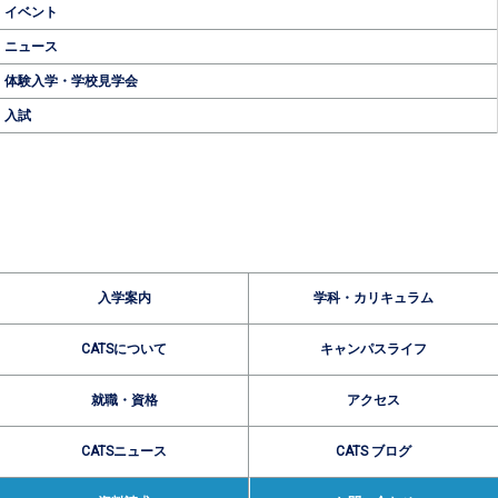
イベント
ニュース
体験入学・学校見学会
入試
入学案内
学科・カリキュラム
CATSについて
キャンパスライフ
就職・資格
アクセス
CATSニュース
CATS ブログ