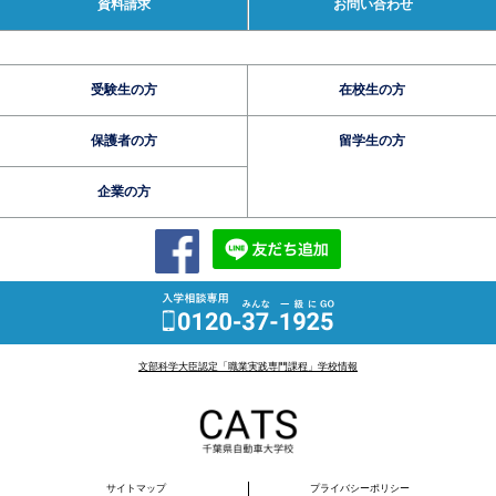
資料請求
お問い合わせ
受験生の方
在校生の方
保護者の方
留学生の方
企業の方
文部科学大臣認定「職業実践専門課程」学校情報
サイトマップ
プライバシーポリシー