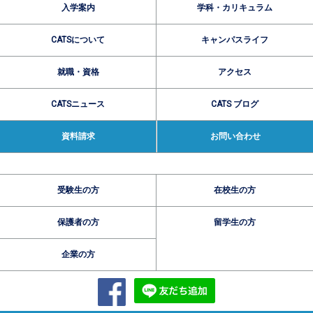
入学案内
学科・カリキュラム
CATSについて
キャンパスライフ
就職・資格
アクセス
CATSニュース
CATS ブログ
資料請求
お問い合わせ
受験生の方
在校生の方
保護者の方
留学生の方
企業の方